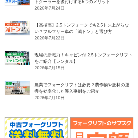
トクーラーを後付けする5つのメリット
2026年7月24日
【高揚高】2.5トンフォークでも2.5トン上がらな
い？フルフリー車の「減トン」と選び方
2026年7月22日
現場の新戦力！キャビン付 2.5トンフォークリフト
をご紹介【レンタル】
2026年7月15日
農業でフォークリフトは必要？農作物や肥料の運
搬を効率化した導入事例をご紹介
2026年7月10日