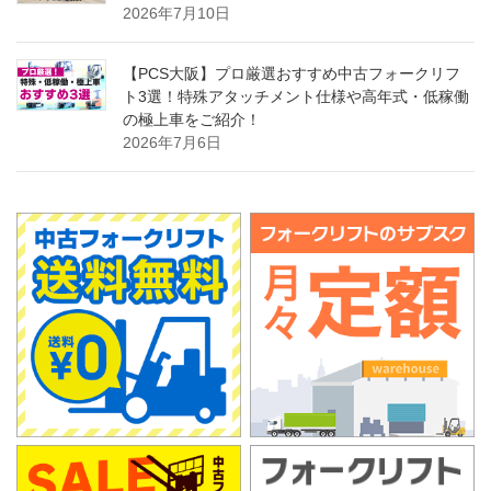
2026年7月10日
【PCS大阪】プロ厳選おすすめ中古フォークリフ
ト3選！特殊アタッチメント仕様や高年式・低稼働
の極上車をご紹介！
2026年7月6日