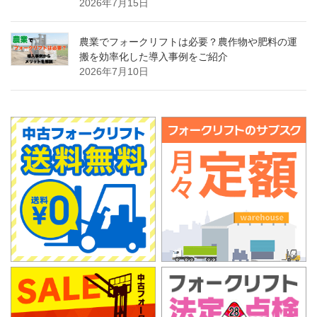
2026年7月15日
農業でフォークリフトは必要？農作物や肥料の運
搬を効率化した導入事例をご紹介
2026年7月10日