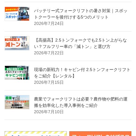
バッテリー式フォークリフトの暑さ対策｜スポッ
トクーラーを後付けする5つのメリット
2026年7月24日
【高揚高】2.5トンフォークでも2.5トン上がらな
い？フルフリー車の「減トン」と選び方
2026年7月22日
現場の新戦力！キャビン付 2.5トンフォークリフト
をご紹介【レンタル】
2026年7月15日
農業でフォークリフトは必要？農作物や肥料の運
搬を効率化した導入事例をご紹介
2026年7月10日