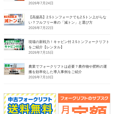
2026年7月24日
【高揚高】2.5トンフォークでも2.5トン上がらな
い？フルフリー車の「減トン」と選び方
2026年7月22日
現場の新戦力！キャビン付 2.5トンフォークリフト
をご紹介【レンタル】
2026年7月15日
農業でフォークリフトは必要？農作物や肥料の運
搬を効率化した導入事例をご紹介
2026年7月10日