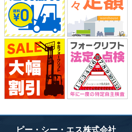
ピー・シー・エス株式会社