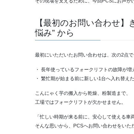
その現場を支えるために、今回PCSにお声が
【最初のお問い合わせ】き
悩み” から
最初にいただいたお問い合わせは、次の2点で
・ 長年使っているフォークリフトの故障が増
・ 繁忙期が始まる前に新しい1台へ入れ替え
こんにゃく芋の搬入から乾燥、粉製造まで、
工場ではフォークリフトが欠かせません。
「忙しい時期が来る前に、安心して使える車
そんな思いから、PCSへお問い合わせをいた