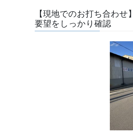
【現地でのお打ち合わせ
要望をしっかり確認