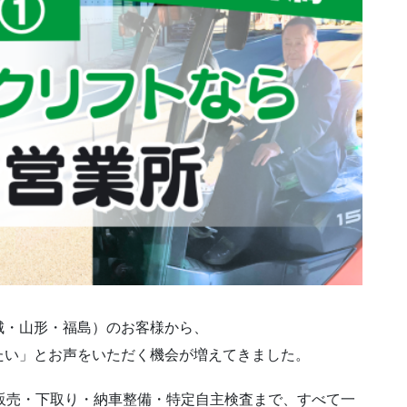
城・山形・福島）のお客様から、
たい」とお声をいただく機会が増えてきました。
販売・下取り・納車整備・特定自主検査まで、すべて一