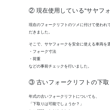
② 現在使用している“サヤフ
現在のフォークリフトのツメに付けて使われ
だきました。
そこで、サヤフォークを安全に使える車両を
・フォーク寸法
・荷重
などの事前チェックを行いました。
③ 古いフォークリフトの下取
年式の古いフォークリフトについても、
「下取りは可能でしょうか？」