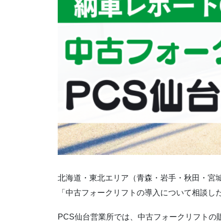
北海道・東北エリア（青森・岩手・秋田・宮
「中古フォークリフトの導入について相談し
PCS仙台営業所では、中古フォークリフトの