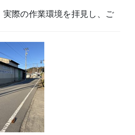
】実際の作業環境を拝見し、ご