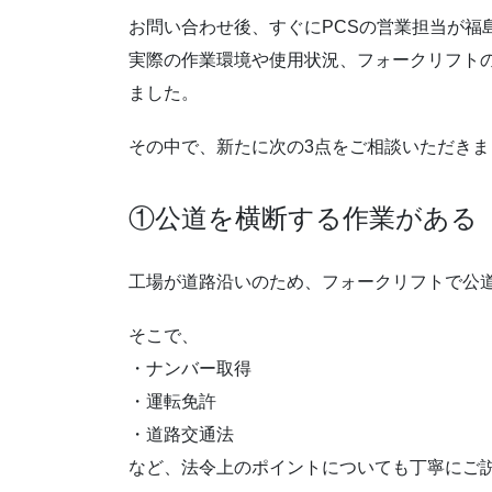
お問い合わせ後、すぐにPCSの営業担当が福
実際の作業環境や使用状況、フォークリフト
ました。
その中で、新たに次の3点をご相談いただきま
①公道を横断する作業がある
工場が道路沿いのため、フォークリフトで公
そこで、
・ナンバー取得
・運転免許
・道路交通法
など、法令上のポイントについても丁寧にご