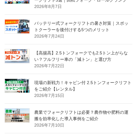
2026年8月7日
バッテリー式フォークリフトの暑さ対策｜スポッ
トクーラーを後付けする5つのメリット
2026年7月24日
【高揚高】2.5トンフォークでも2.5トン上がらな
い？フルフリー車の「減トン」と選び方
2026年7月22日
現場の新戦力！キャビン付 2.5トンフォークリフト
をご紹介【レンタル】
2026年7月15日
農業でフォークリフトは必要？農作物や肥料の運
搬を効率化した導入事例をご紹介
2026年7月10日