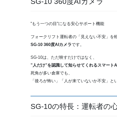
SG-10 360度AIカメラ
”もう一つの目”になる安心サポート機能
フォークリフト運転者の「見えない不安」を
SG-10 360度AIカメラ
です。
SG-10は、ただ映すだけではなく、
”人だけ”を認識して知らせてくれるスマートA
死角が多い倉庫でも、
「後ろが怖い」「人が来ていないか不安」と
SG-10の特長：運転者