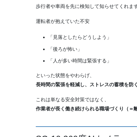
歩行者や車両を先に検知して知らせてくれま
運転者が抱えていた不安
「見落としたらどうしよう」
「後ろが怖い」
「人が多い時間は緊張する」
といった状態をやわらげ、
長時間の緊張を軽減し、ストレスの蓄積を防
これは単なる安全対策ではなく、
作業者が長く働き続けられる職場づくり（＝