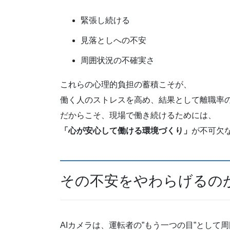
緊張し続ける
見落としへの不安
周囲状況の不確実さ
これらの心理的負担の蓄積こそが、
働く人のストレスを高め、結果として離職率
だからこそ、現場で働き続けるためには、
「心が安心して働ける環境づくり」
が不可欠
その不安をやわらげるのが
AIカメラは、運転者の”もう一つの目”として