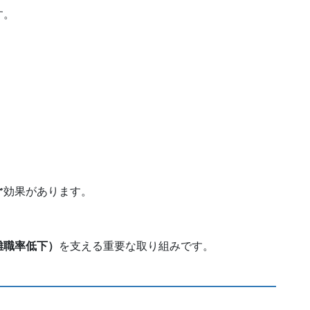
す。
ぐ
効果があります。
離職率低下）
を支える重要な取り組みです。