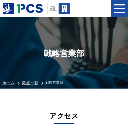
戦略営業部
戦略営業部
ホーム
拠点一覧
アクセス