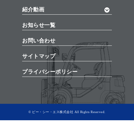
紹介動画
お知らせ一覧
お問い合わせ
サイトマップ
プライバシーポリシー
© ピー・シー・エス株式会社 All Rights Reserved.