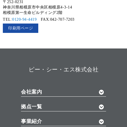
〒252-0231
神奈川県相模原市中央区相模原4-3-14
相模原第一生命ビルディング2階
TEL:
0120-94-4419
FAX:042-707-7203
ピー・シー・エス株式会社
会社案内
拠点一覧
事業紹介