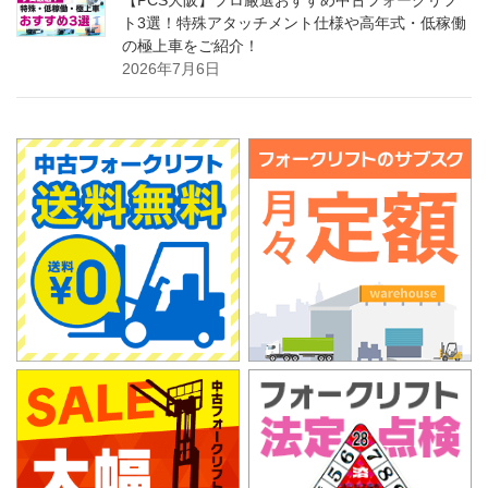
【PCS大阪】プロ厳選おすすめ中古フォークリフ
ト3選！特殊アタッチメント仕様や高年式・低稼働
の極上車をご紹介！
2026年7月6日