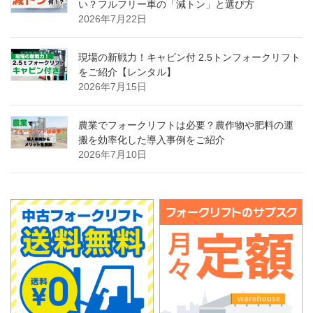
い？フルフリー車の「減トン」と選び方
2026年7月22日
現場の新戦力！キャビン付 2.5トンフォークリフト
をご紹介【レンタル】
2026年7月15日
農業でフォークリフトは必要？農作物や肥料の運
搬を効率化した導入事例をご紹介
2026年7月10日