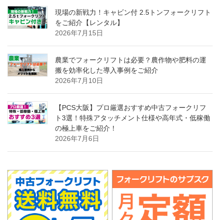
現場の新戦力！キャビン付 2.5トンフォークリフト
をご紹介【レンタル】
2026年7月15日
農業でフォークリフトは必要？農作物や肥料の運
搬を効率化した導入事例をご紹介
2026年7月10日
【PCS大阪】プロ厳選おすすめ中古フォークリフ
ト3選！特殊アタッチメント仕様や高年式・低稼働
の極上車をご紹介！
2026年7月6日