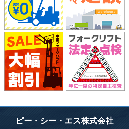
ピー・シー・エス株式会社