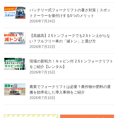
バッテリー式フォークリフトの暑さ対策｜スポッ
トクーラーを後付けする5つのメリット
2026年7月24日
【高揚高】2.5トンフォークでも2.5トン上がらな
い？フルフリー車の「減トン」と選び方
2026年7月22日
現場の新戦力！キャビン付 2.5トンフォークリフト
をご紹介【レンタル】
2026年7月15日
農業でフォークリフトは必要？農作物や肥料の運
搬を効率化した導入事例をご紹介
2026年7月10日