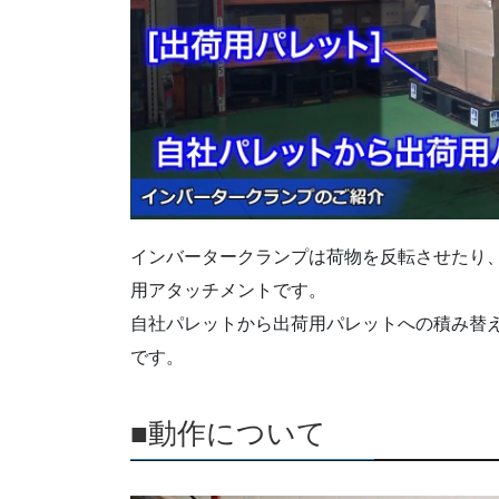
インバータークランプは荷物を反転させたり
用アタッチメントです。
自社パレットから出荷用パレットへの積み替
です。
■動作について