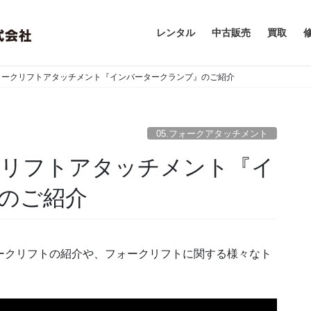
レンタル
中古販売
買取
s》フォークリフトアタッチメント『インバータークランプ』のご紹介
05.フォークアタッチメント
ォークリフトアタッチメント『イ
のご紹介
ークリフトの紹介や、フォークリフトに関する様々なト