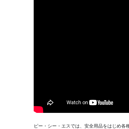
ピー・シー・エスでは、安全用品をはじめ各