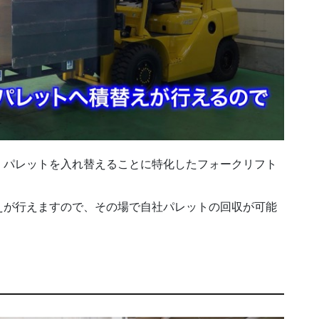
、パレットを入れ替えることに特化したフォークリフト
えが行えますので、その場で自社パレットの回収が可能