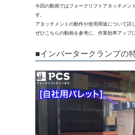
今回の動画ではフォークリフトアタッチメン
す。
アタッチメントの動作や使用用途について詳
ぜひこちらの動画を参考に、作業効率アップ
■インバータークランプの