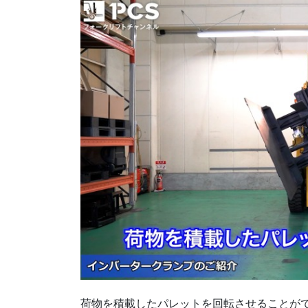
荷物を積載したパレットを回転させることが