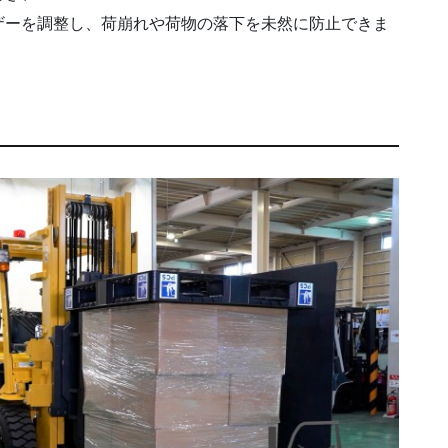
ザーを調整し、荷崩れや荷物の落下を未然に防止できま