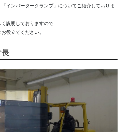
ト「インバータークランプ」についてご紹介しておりま
しく説明しておりますので
にお役立てください。
特長