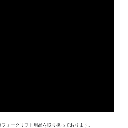
種フォークリフト用品を取り扱っております。