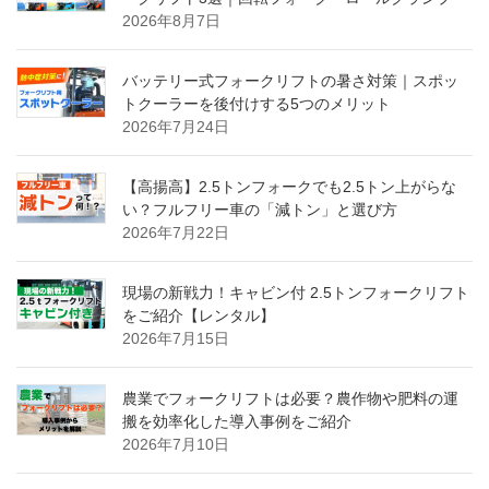
2026年8月7日
バッテリー式フォークリフトの暑さ対策｜スポッ
トクーラーを後付けする5つのメリット
2026年7月24日
【高揚高】2.5トンフォークでも2.5トン上がらな
い？フルフリー車の「減トン」と選び方
2026年7月22日
現場の新戦力！キャビン付 2.5トンフォークリフト
をご紹介【レンタル】
2026年7月15日
農業でフォークリフトは必要？農作物や肥料の運
搬を効率化した導入事例をご紹介
2026年7月10日