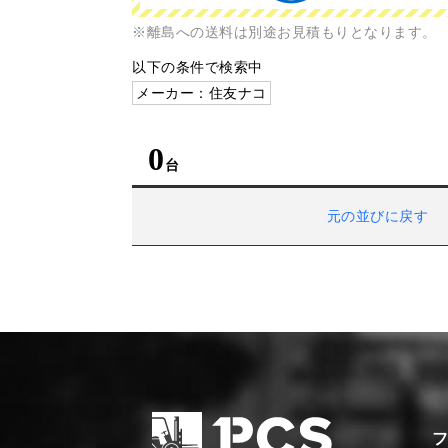
※離島への送料は別途お見積もりとなります。
以下の条件で検索中
メーカー：住友ナコ
0
元の並びに戻す