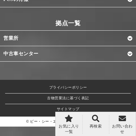
営業所
中古車センター
プライバシーポリシー
古物営業法に基づく表記
サイトマップ
© ピー・シー・エス株式会社 All Rights Reserved.
お気に入り
再検索
お問い合わ
一覧
せ