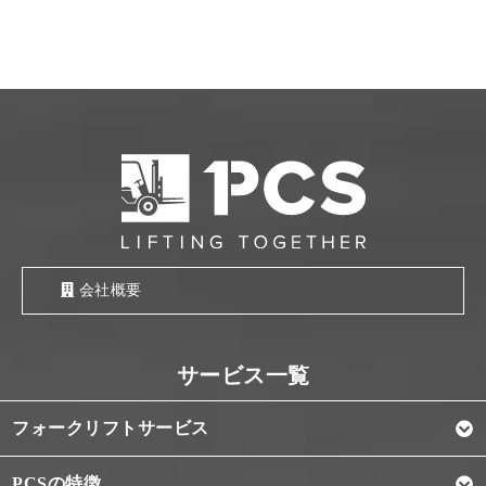
会社概要
フォークリフトサービス
PCSの特徴