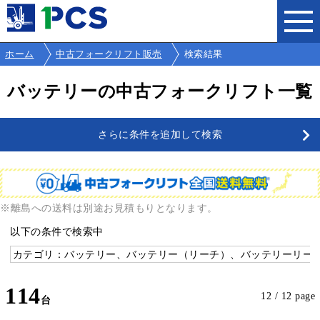
ホーム
中古フォークリフト販売
検索結果
バッテリーの中古フォークリフト一覧
さらに条件を追加して検索
※離島への送料は別途お見積もりとなります。
以下の条件で検索中
カテゴリ：バッテリー、バッテリー（リーチ）、バッテリーリーチ
114
12 / 12 page