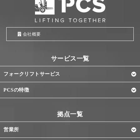
会社概要
フォークリフトサービス
PCSの特徴
営業所