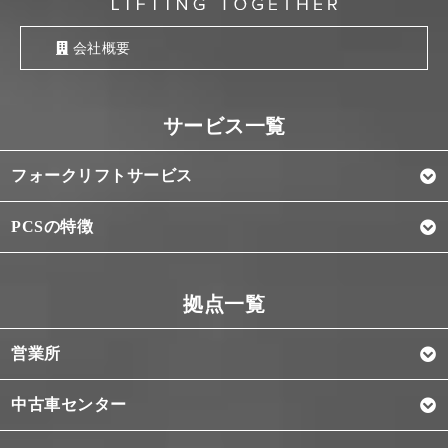
会社概要
フォークリフトサービス
PCSの特徴
営業所
中古車センター