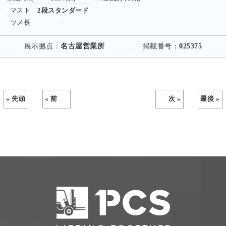
マスト
2段スタンダード
ツメ長
-
展示拠点：
名古屋営業所
掲載番号：
025375
« 先頭
« 前
次 »
最後 »