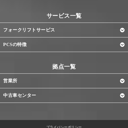
フォークリフトサービス
PCSの特徴
営業所
中古車センター
プライバシーポリシー