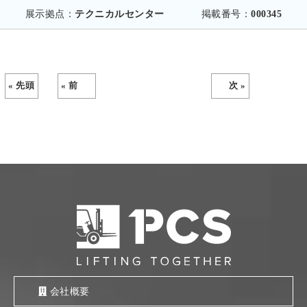
展示拠点：
テクニカルセンター
掲載番号：
000345
« 先頭
« 前
次 »
会社概要