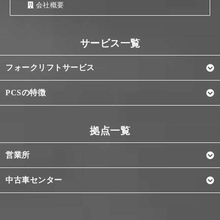
会社概要
フォークリフトサービス
PCSの特徴
営業所
中古車センター