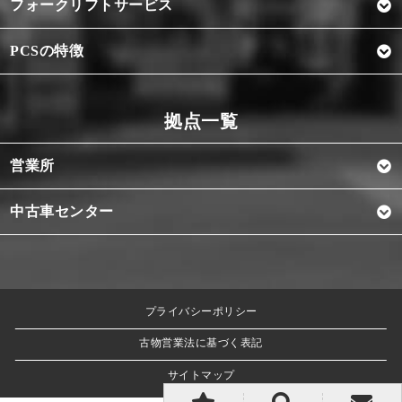
フォークリフトサービス
PCSの特徴
営業所
中古車センター
プライバシーポリシー
古物営業法に基づく表記
サイトマップ