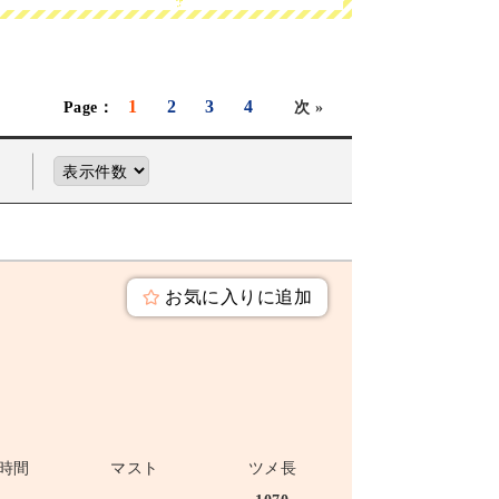
1
2
3
4
次 »
お気に入りに追加
時間
マスト
ツメ長