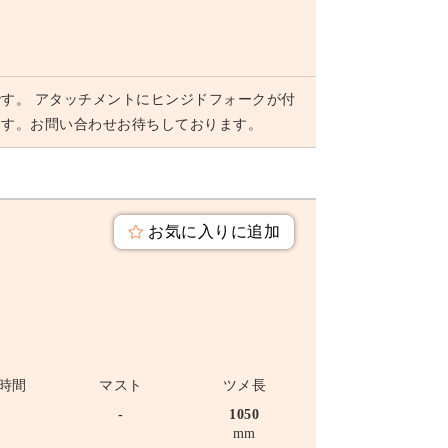
す。 アタッチメントにヒンジドフォークが付
ます。お問い合わせお待ちしております。
お気に入りに追加
時間
マスト
ツメ長
-
-
1050
mm