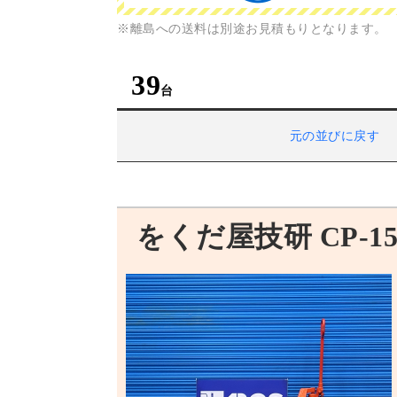
※離島への送料は別途お見積もりとなります。
39
元の並びに戻す
をくだ屋技研 CP-15S