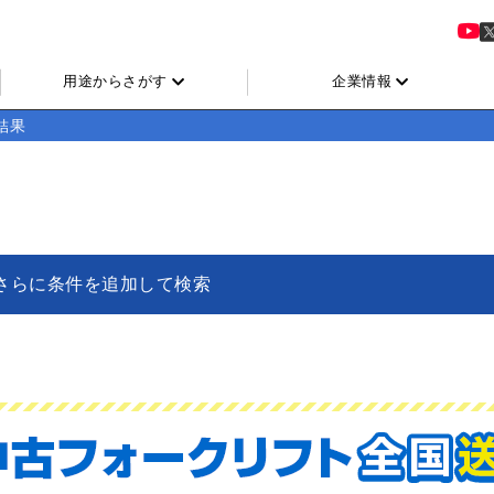
用途からさがす
企業情報
結果
さらに条件を追加して検索