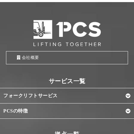
会社概要
フォークリフトサービス
PCSの特徴